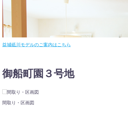
益城砥川モデルのご案内はこちら
御船町園３号地
間取り・区画図