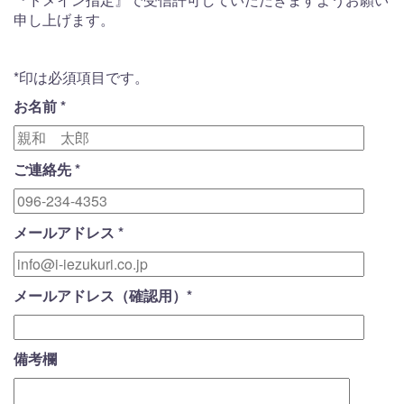
申し上げます。
*
印は必須項目です。
お名前
*
ご連絡先
*
メールアドレス
*
メールアドレス
（確認用）
*
備考欄