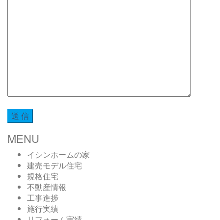
MENU
イシンホームの家
建売モデル住宅
規格住宅
不動産情報
工事進捗
施行実績
リフォーム実績