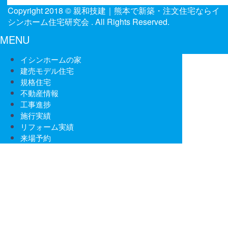
Copyright 2018 ©
親和技建｜熊本で新築・注文住宅ならイ
シンホーム住宅研究会
. All Rights Reserved.
MENU
イシンホームの家
建売モデル住宅
規格住宅
不動産情報
工事進捗
施行実績
リフォーム実績
来場予約