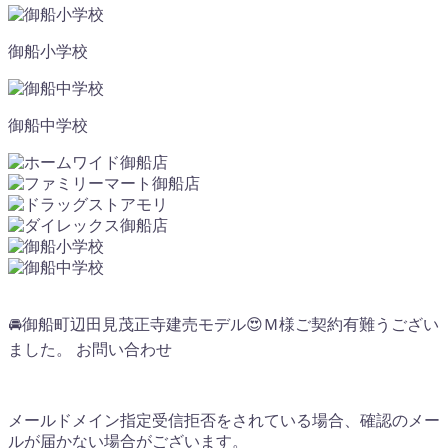
御船小学校
御船中学校
🚘御船町辺田見茂正寺建売モデル😍Ｍ様ご契約有難うござい
ました。 お問い合わせ
メールドメイン指定受信拒否をされている場合、確認のメー
ルが届かない場合がございます。