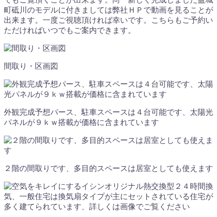
町砥川のモデルに付きましては弊社ＨＰで動画を見ることが
出来ます。一度ご視聴頂ければ幸いです。こちらもご予約い
ただければいつでもご案内できます。
間取り・区画図
外観完成予想パース、駐車スペースは４台可能です、太陽光
パネルが９ｋｗ搭載が価格に含まれています
２階の間取りです、多目的スペースは居室としても使えます