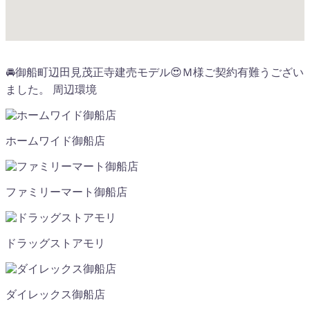
🚘御船町辺田見茂正寺建売モデル😍Ｍ様ご契約有難うござい
ました。 周辺環境
ホームワイド御船店
ファミリーマート御船店
ドラッグストアモリ
ダイレックス御船店