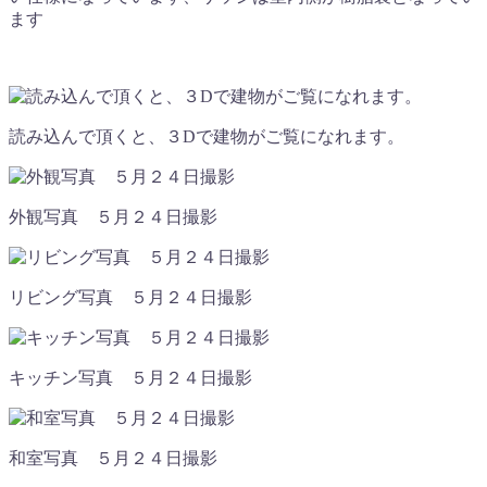
ます
読み込んで頂くと、３Dで建物がご覧になれます。
外観写真 ５月２４日撮影
リビング写真 ５月２４日撮影
キッチン写真 ５月２４日撮影
和室写真 ５月２４日撮影