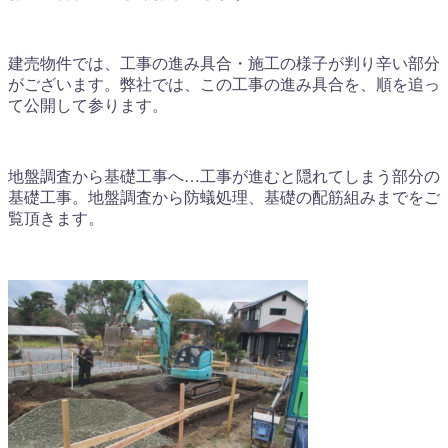
建売物件では、工事の進み具合・施工の様子が判り辛い部分
がございます。弊社では、この工事の進み具合を、順を追っ
て公開して参ります。
地盤調査から基礎工事へ…工事が進むと隠れてしまう部分の
基礎工事。地盤調査から防蟻処理、基礎の配筋組みまでをご
覧頂きます。