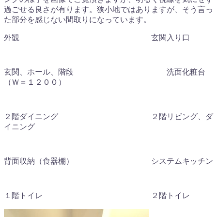
過ごせる良さが有ります。狭小地ではありますが、そう言っ
た部分を感じない間取りになっています。
外観 玄関入り口
玄関、ホール、階段 洗面化粧台
（Ｗ＝１２００）
２階ダイニング ２階リビング、ダ
イニング
背面収納（食器棚） システムキッチン
１階トイレ ２階トイレ