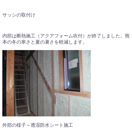
サッシの取付け
内部は断熱施工（アクアフォーム吹付）が終了しました。熊
本の冬の寒さと夏の暑さを軽減します。
外部の様子～透湿防水シート施工